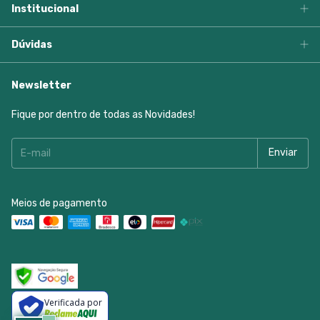
Institucional
Dúvidas
Newsletter
Fique por dentro de todas as Novidades!
Meios de pagamento
Verificada por