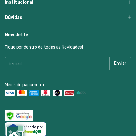
Institucional
Dúvidas
Newsletter
Fique por dentro de todas as Novidades!
Meios de pagamento
Verificada por